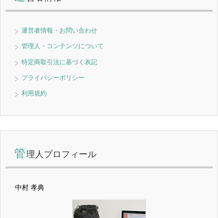
運営者情報・お問い合わせ
管理人・コンテンツについて
特定商取引法に基づく表記
プライバシーポリシー
利用規約
管
理人プロフィール
中村 孝典