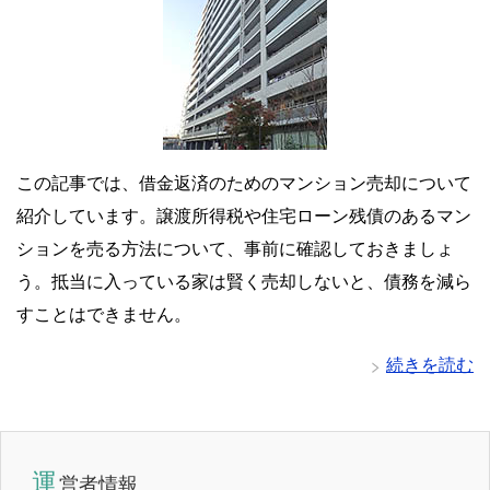
この記事では、借金返済のためのマンション売却について
紹介しています。譲渡所得税や住宅ローン残債のあるマン
ションを売る方法について、事前に確認しておきましょ
う。抵当に入っている家は賢く売却しないと、債務を減ら
すことはできません。
続きを読む
運
営者情報