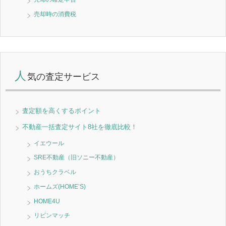
売却時の消費税
人
気の査定サービス
査定額を高くするポイント
不動産一括査定サイト8社を徹底比較！
イエウール
SRE不動産（旧ソニー不動産）
おうちクラベル
ホームズ(HOME’S)
HOME4U
リビンマッチ