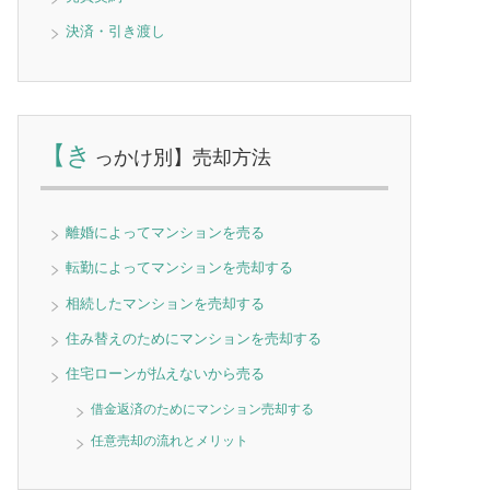
決済・引き渡し
【き
っかけ別】売却方法
離婚によってマンションを売る
転勤によってマンションを売却する
相続したマンションを売却する
住み替えのためにマンションを売却する
住宅ローンが払えないから売る
借金返済のためにマンション売却する
任意売却の流れとメリット