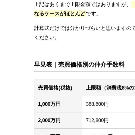
上記はあくまで上限金額ではありますが、
なるケースがほとんど
です。
計算式だけでは分かりづらいと思いますの
ください。
早見表｜売買価格別の仲介手数料
売買価格(税抜)
上限額（消費税8%の
1,000万円
388,800円
2,000万円
712,800円