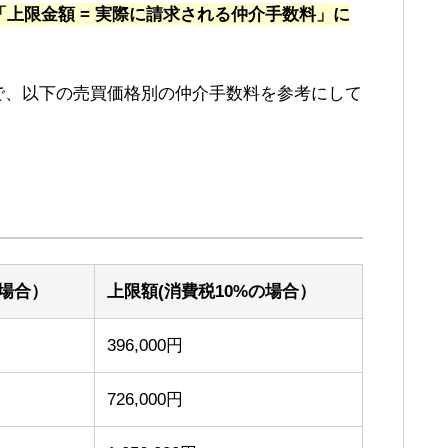
「上限金額 = 実際に請求される仲介手数料」に
で、以下の売買価格別の仲介手数料を参考にして
場合）
上限額(消費税10%の場合）
396,000円
726,000円