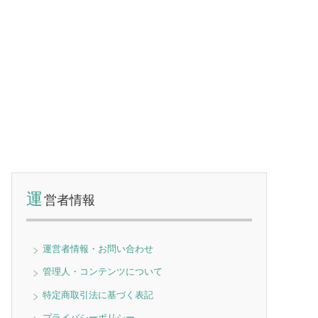
運
営者情報
運営者情報・お問い合わせ
管理人・コンテンツについて
特定商取引法に基づく表記
プライバシーポリシー