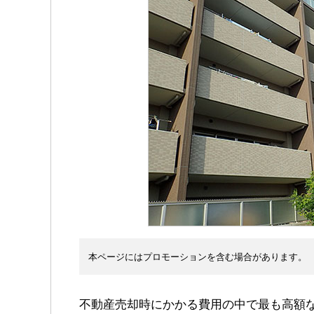
本ページにはプロモーションを含む場合があります。
不動産売却時にかかる費用の中で最も高額