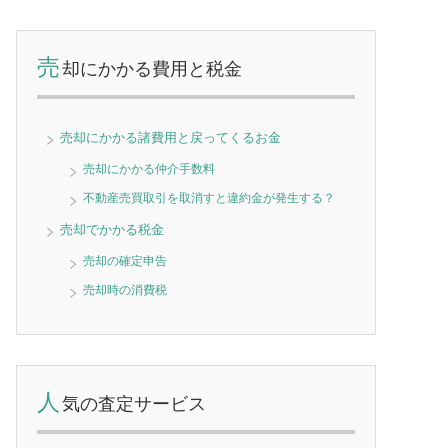
売
却にかかる費用と税金
売却にかかる諸費用と戻ってくるお金
売却にかかる仲介手数料
不動産売買取引を取消すと違約金が発生する？
売却でかかる税金
売却の確定申告
売却時の消費税
人
気の査定サービス