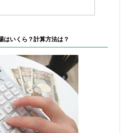
場はいくら？計算方法は？