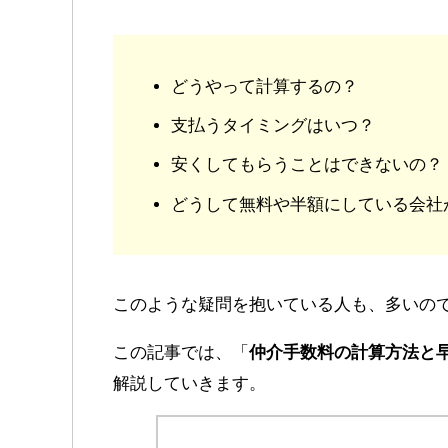
どうやって計算するの？
支払うタイミングはいつ？
安くしてもらうことはできないの？
どうして無料や半額にしている会社
このような疑問を抱いている人も、多いの
この記事では、「
仲介手数料の計算方法と
解説していきます。