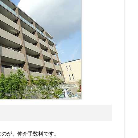
なのが、仲介手数料です。