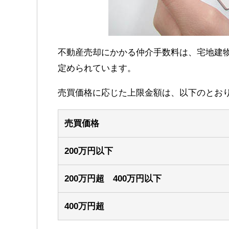
不動産売却にかかる仲介手数料は、宅地建
定められています。
売買価格に応じた上限金額は、以下のとお
売買価格
200万円以下
200万円超 400万円以下
400万円超