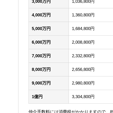
3,000万円
1,036,800円
4,000万円
1,360,800円
5,000万円
1,684,800円
6,000万円
2,008,800円
7,000万円
2,332,800円
8,000万円
2,656,800円
9,000万円
2,980,800円
1億円
3,304,800円
仲介手数料には消費税がかかりますので、8