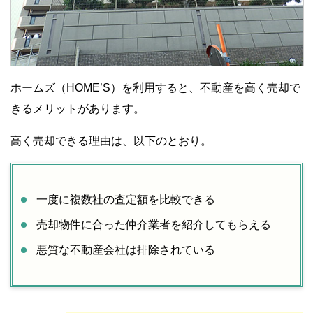
ホームズ（HOME’S）を利用すると、不動産を高く売却で
きるメリットがあります。
高く売却できる理由は、以下のとおり。
一度に複数社の査定額を比較できる
売却物件に合った仲介業者を紹介してもらえる
悪質な不動産会社は排除されている