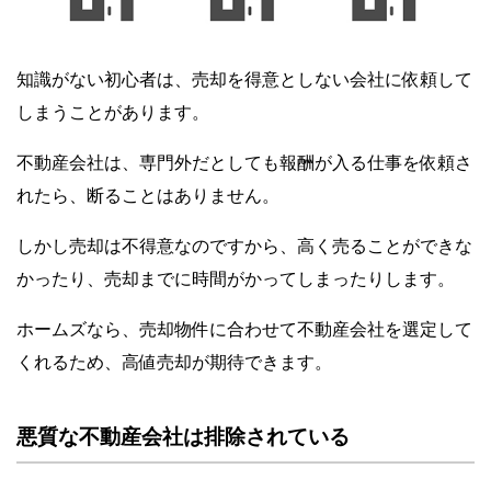
知識がない初心者は、売却を得意としない会社に依頼して
しまうことがあります。
不動産会社は、専門外だとしても報酬が入る仕事を依頼さ
れたら、断ることはありません。
しかし売却は不得意なのですから、高く売ることができな
かったり、売却までに時間がかってしまったりします。
ホームズなら、売却物件に合わせて不動産会社を選定して
くれるため、高値売却が期待できます。
悪質な不動産会社は排除されている