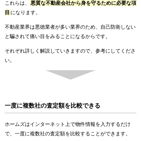
これらは、
悪質な不動産会社から身を守るために必要な項
目
になります。
不動産業界は悪徳業者が多い業界のため、自己防衛しない
と騙されて痛い目をみることになるからです。
それぞれ詳しく解説していきますので、参考にしてくださ
い。
一度に複数社の査定額を比較できる
ホームズはインターネット上で物件情報を入力するだけ
で、一度に複数社の査定額を比較することができます。