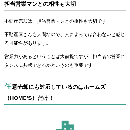
担当営業マンとの相性も大切
不動産売却は、担当営業マンとの相性も大切です。
不動産屋さんも人間なので、人によっては合わないと感じ
る可能性があります。
営業力があるということは大前提ですが、担当者の営業ス
タンスに共感できるかというのも重要です。
任
意売却にも対応しているのはホームズ
（HOME’S）だけ！