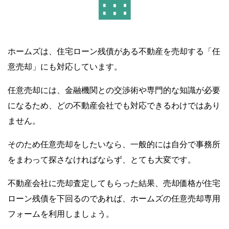
ホームズは、住宅ローン残債がある不動産を売却する「任
意売却」にも対応しています。
任意売却には、金融機関との交渉術や専門的な知識が必要
になるため、どの不動産会社でも対応できるわけではあり
ません。
そのため任意売却をしたいなら、一般的には自分で事務所
をまわって探さなければならず、とても大変です。
不動産会社に売却査定してもらった結果、売却価格が住宅
ローン残債を下回るのであれば、ホームズの任意売却専用
フォームを利用しましょう。