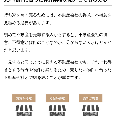
持ち家を高く売るためには、不動産会社の得意、不得意を
見極める必要があります。
初めて不動産を売却する人からすると、不動産会社の得
意、不得意とは何のことなのか、分からない人がほとんど
だと思います。
一見すると同じように見える不動産会社でも、それぞれ得
意とする分野や物件は異なるため、売りたい物件に合った
不動産会社と契約を結ぶことが重要です。