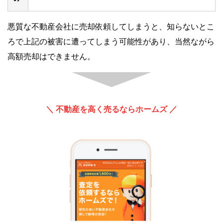
悪質な不動産会社に売却依頼してしまうと、知らないとこ
ろで上記の被害に遭ってしまう可能性があり、当然ながら
高額売却はできません。
＼ 不動産を高く売るならホームズ ／