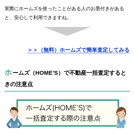
実際にホームズを使ったことがある人のお墨付きがある
と、安心して利用できますね。
＞＞（無料）ホームズで簡単査定してみる
ホ
ームズ（HOME’S）で不動産一括査定すると
きの注意点