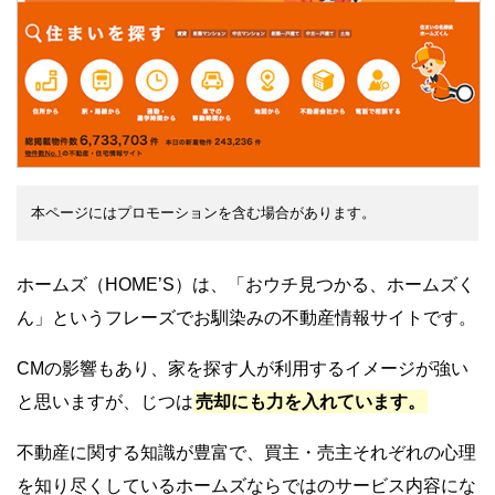
本ページにはプロモーションを含む場合があります。
ホームズ（HOME’S）は、「おウチ見つかる、ホームズく
ん」というフレーズでお馴染みの不動産情報サイトです。
CMの影響もあり、家を探す人が利用するイメージが強い
と思いますが、じつは
売却にも力を入れています。
不動産に関する知識が豊富で、買主・売主それぞれの心理
を知り尽くしているホームズならではのサービス内容にな