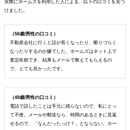
実際にホームズを利用した人による、以下の口コミを見つ
けました。
（56歳/男性の口コミ）
不動産会社に行くと話が長くなったり、断りづらく
なったりするのが嫌でした。ホームズはネット上で
査定依頼でき、結果もメールで教えてもらえるの
で、とても良かったです。
（49歳/男性の口コミ）
電話で話したことは手元に残らないので、私にとっ
て不便。メールや郵送なら、時間のあるときに見返
せるので、「なんだったっけ？」とならない。ホー