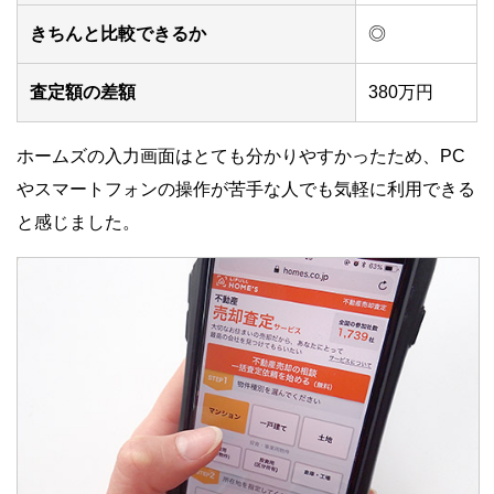
きちんと比較できるか
◎
査定額の差額
380万円
ホームズの入力画面はとても分かりやすかったため、PC
やスマートフォンの操作が苦手な人でも気軽に利用できる
と感じました。