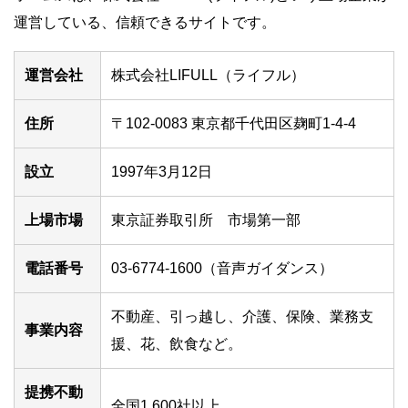
運営している、信頼できるサイトです。
運営会社
株式会社LIFULL（ライフル）
住所
〒102-0083 東京都千代田区麹町1-4-4
設立
1997年3月12日
上場市場
東京証券取引所 市場第一部
電話番号
03-6774-1600（音声ガイダンス）
不動産、引っ越し、介護、保険、業務支
事業内容
援、花、飲食など。
提携不動
全国1,600社以上