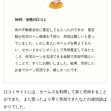
50代・女性の口コミ
街の不動産会社に査定してもらったのですが、査定
額が住宅ローン残債を下回り、売却は難しいと思っ
ていました。しかし友人にホームズを教えてもら
い、セカンドオピニオンとして売却査定してみたと
ころ、住宅ローンを完済できる金額で売却可能とい
うことで、すぐにお願いしました。結果、売却した
お金でローン完済でき、嬉しかったです。
口コミサイトには、ホームズを利用して高く売却すること
ができた、また思ったより早く売却できたなどの成功談ば
かりでした。