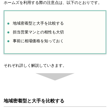
ホームズを利用する際の注意点は、以下のとおりです。
地域密着型と大手を比較する
担当営業マンとの相性も大切
事前に相場価格を知っておく
それぞれ詳しく解説していきます。
地域密着型と大手を比較する