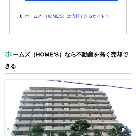
ホームズ（HOME’S）は信頼できるサイト？
ホ
ームズ（HOME’S）なら不動産を高く売却で
きる