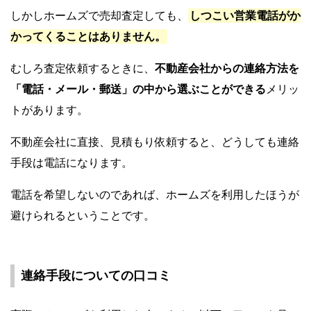
しかしホームズで売却査定しても、
しつこい営業電話がか
かってくることはありません。
むしろ査定依頼するときに、
不動産会社からの連絡方法を
「電話・メール・郵送」の中から選ぶことができる
メリッ
トがあります。
不動産会社に直接、見積もり依頼すると、どうしても連絡
手段は電話になります。
電話を希望しないのであれば、ホームズを利用したほうが
避けられるということです。
連絡手段についての口コミ