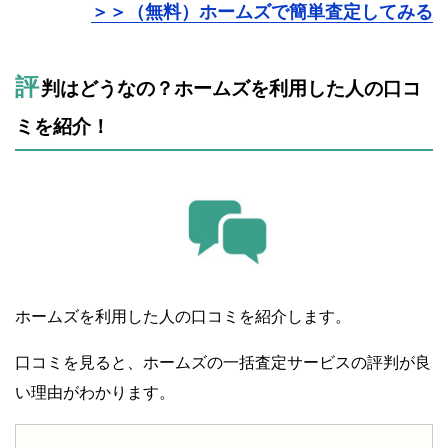
＞＞（無料）ホームズで簡単査定してみる
評
判はどうなの？ホームズを利用した人の口コ
ミを紹介！
ホームズを利用した人の口コミを紹介します。
口コミを見ると、ホームズの一括査定サービスの評判が良
い理由がわかります。