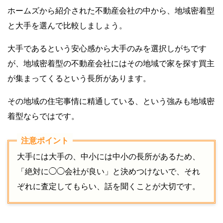
ホームズから紹介された不動産会社の中から、地域密着型
と大手を選んで比較しましょう。
大手であるという安心感から大手のみを選択しがちです
が、地域密着型の不動産会社にはその地域で家を探す買主
が集まってくるという長所があります。
その地域の住宅事情に精通している、という強みも地域密
着型ならではです。
大手には大手の、中小には中小の長所があるため、
「絶対に◯◯会社が良い」と決めつけないで、それ
ぞれに査定してもらい、話を聞くことが大切です。