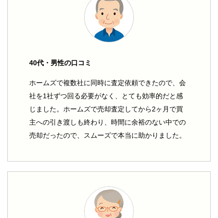
40代・男性の口コミ
ホームズで複数社に同時に査定依頼できたので、会
社を1社ずつ回る必要がなく、とても効率的だと感
じました。ホームズで売却査定してから2ヶ月で買
主への引き渡しも終わり、時間に余裕のない中での
売却だったので、スムーズで本当に助かりました。