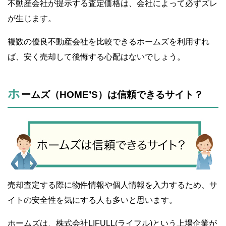
不動産会社が提示する査定価格は、会社によって必ずズレ
が生じます。
複数の優良不動産会社を比較できるホームズを利用すれ
ば、安く売却して後悔する心配はないでしょう。
ホ
ームズ（HOME’S）は信頼できるサイト？
売却査定する際に物件情報や個人情報を入力するため、サ
イトの安全性を気にする人も多いと思います。
ホームズは、株式会社LIFULL(ライフル)という上場企業が