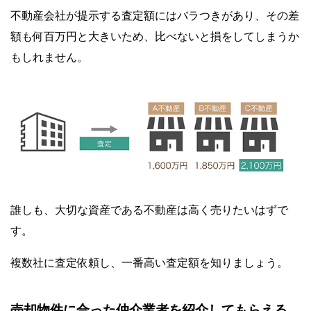
不動産会社が提示する査定額にはバラつきがあり、その差
額も何百万円と大きいため、比べないと損をしてしまうか
もしれません。
誰しも、大切な資産である不動産は高く売りたいはずで
す。
複数社に査定依頼し、一番高い査定額を知りましょう。
売却物件に合った仲介業者を紹介してもらえる