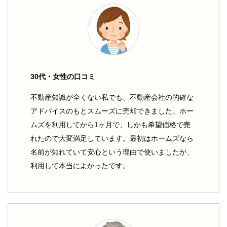
30代・女性の口コミ
不動産知識が全くない私でも、不動産会社の的確な
アドバイスのもとスムーズに売却できました。ホー
ムズを利用してから1ヶ月で、しかも希望価格で売
れたので大変満足しています。最初はホームズなら
名前が知れていて安心という理由で使いましたが、
利用して本当によかったです。