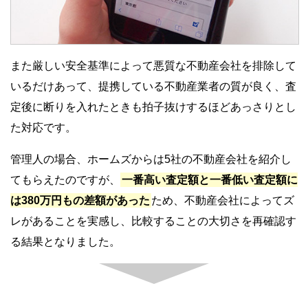
また厳しい安全基準によって悪質な不動産会社を排除して
いるだけあって、提携している不動産業者の質が良く、査
定後に断りを入れたときも拍子抜けするほどあっさりとし
た対応です。
管理人の場合、ホームズからは5社の不動産会社を紹介し
てもらえたのですが、
一番高い査定額と一番低い査定額に
は380万円もの差額があった
ため、不動産会社によってズ
レがあることを実感し、比較することの大切さを再確認す
る結果となりました。