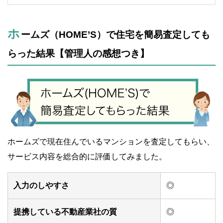
煩わしいという人も多いと思います。この記事
では個人情報の入力、営業電話なしで住宅査定
してもらう方法を紹介しています。
ホ
ームズ（HOME’S）で住宅を簡易査定しても
らった結果【管理人の感想つき】
ホームズで現在住んでいるマンションを査定してもらい、
サービス内容を総合的に評価してみました。
入力のしやすさ
◎
提携している不動産業社の質
◎