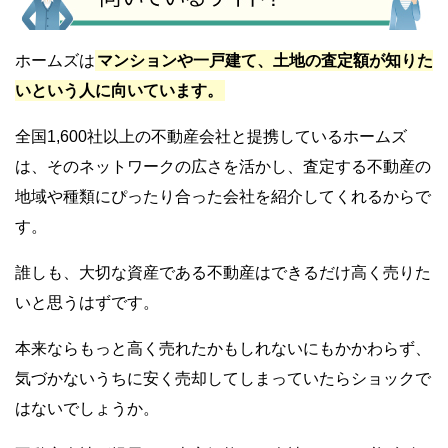
ホームズは
マンションや一戸建て、土地の査定額が知りた
いという人に向いています。
全国1,600社以上の不動産会社と提携しているホームズ
は、そのネットワークの広さを活かし、査定する不動産の
地域や種類にぴったり合った会社を紹介してくれるからで
す。
誰しも、大切な資産である不動産はできるだけ高く売りた
いと思うはずです。
本来ならもっと高く売れたかもしれないにもかかわらず、
気づかないうちに安く売却してしまっていたらショックで
はないでしょうか。