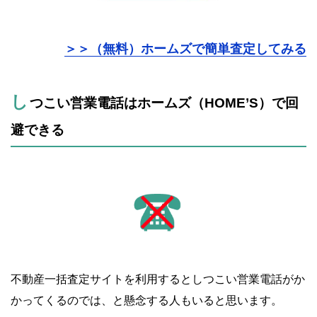
＞＞（無料）ホームズで簡単査定してみる
し
つこい営業電話はホームズ（HOME’S）で回
避できる
不動産一括査定サイトを利用するとしつこい営業電話がか
かってくるのでは、と懸念する人もいると思います。