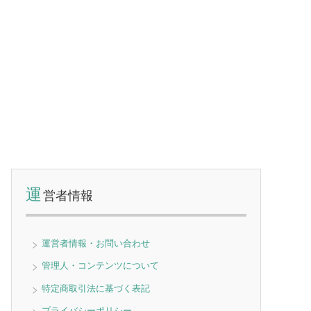
運
営者情報
運営者情報・お問い合わせ
管理人・コンテンツについて
特定商取引法に基づく表記
プライバシーポリシー