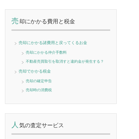
売
却にかかる費用と税金
売却にかかる諸費用と戻ってくるお金
売却にかかる仲介手数料
不動産売買取引を取消すと違約金が発生する？
売却でかかる税金
売却の確定申告
売却時の消費税
人
気の査定サービス