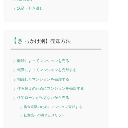
決済・引き渡し
【き
っかけ別】売却方法
離婚によってマンションを売る
転勤によってマンションを売却する
相続したマンションを売却する
住み替えのためにマンションを売却する
住宅ローンが払えないから売る
借金返済のためにマンション売却する
任意売却の流れとメリット