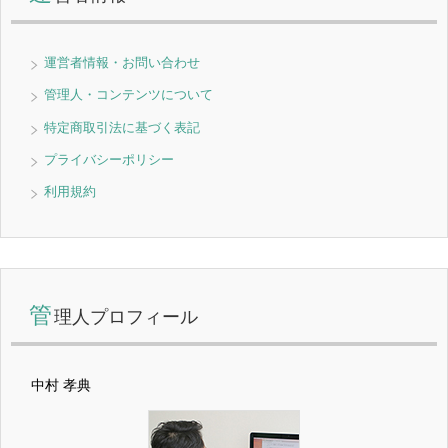
運営者情報・お問い合わせ
管理人・コンテンツについて
特定商取引法に基づく表記
プライバシーポリシー
利用規約
管
理人プロフィール
中村 孝典