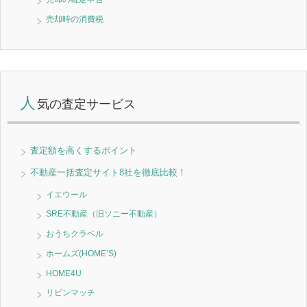
売却時の消費税
人
気の査定サービス
査定額を高くするポイント
不動産一括査定サイト8社を徹底比較！
イエウール
SRE不動産（旧ソニー不動産）
おうちクラベル
ホームズ(HOME’S)
HOME4U
リビンマッチ