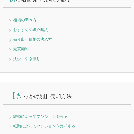
相場の調べ方
おすすめの媒介契約
売り出し価格の決め方
売買契約
決済・引き渡し
【き
っかけ別】売却方法
離婚によってマンションを売る
転勤によってマンションを売却する