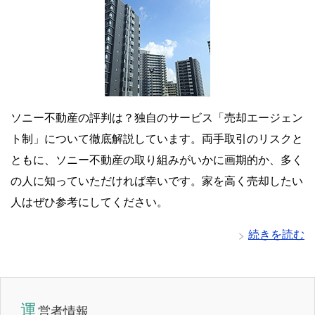
ソニー不動産の評判は？独自のサービス「売却エージェン
ト制」について徹底解説しています。両手取引のリスクと
ともに、ソニー不動産の取り組みがいかに画期的か、多く
の人に知っていただければ幸いです。家を高く売却したい
人はぜひ参考にしてください。
続きを読む
運
営者情報