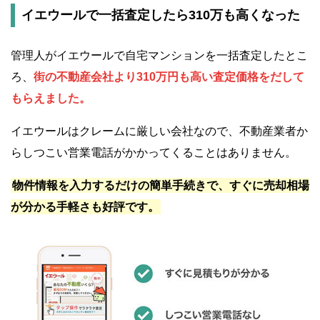
イエウールで一括査定したら310万も高くなった
管理人がイエウールで自宅マンションを一括査定したとこ
ろ、
街の不動産会社より310万円も高い査定価格をだして
もらえました。
イエウールはクレームに厳しい会社なので、不動産業者か
らしつこい営業電話がかかってくることはありません。
物件情報を入力するだけの簡単手続きで、すぐに売却相場
が分かる手軽さも好評です。