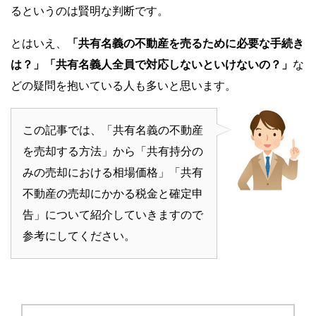
るというのは賢明な判断です。
とはいえ、
「共有名義の不動産を売るために必要な手続き
は？」「共有名義人全員で対応しないといけないの？」
な
どの疑問を抱いている人も多いと思います。
この記事では、「共有名義の不動産
を売却する方法」から「共有持分の
みの売却における相場価格」「共有
不動産の売却にかかる税金と確定申
告」について紹介していきますので
参考にしてください。