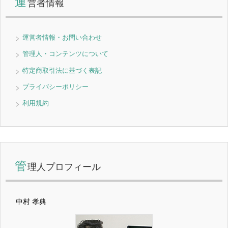
運
営者情報
運営者情報・お問い合わせ
管理人・コンテンツについて
特定商取引法に基づく表記
プライバシーポリシー
利用規約
管
理人プロフィール
中村 孝典