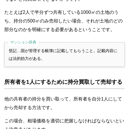
たとえば2人で半分ずつ共有している1000㎡の土地のう
ち、持分の500㎡のみ売却したい場合、それが土地のどの
部分なのかを明確にする必要があるということです。
登記…国が管理する帳簿に記載してもらうこと。記載内容に
は法的効力がある。
所有者を1人にするために持分買取して売却する
他の共有者の持分を買い取って、所有者を自分1人にして
から売却する方法です。
この場合、相場価格を適切に把握しなければならないとい