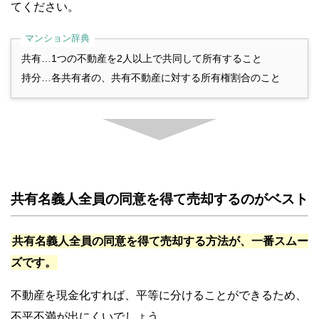
てください。
共有…1つの不動産を2人以上で共同して所有すること
持分…各共有者の、共有不動産に対する所有権割合のこと
共有名義人全員の同意を得て売却するのがベスト
共有名義人全員の同意を得て売却する方法が、一番スムー
ズです。
不動産を現金化すれば、平等に分けることができるため、
不平不満が出にくいでしょう。