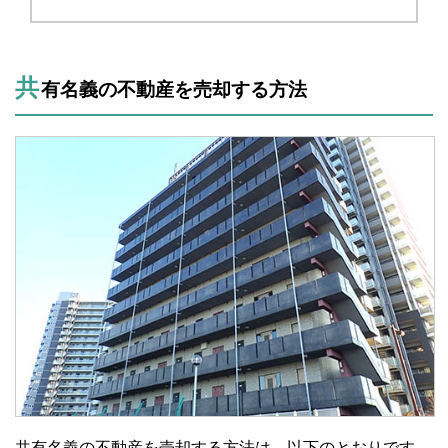
共
有名義の不動産を売却する方法
共有名義の不動産を売却する方法は、以下のとおりです。