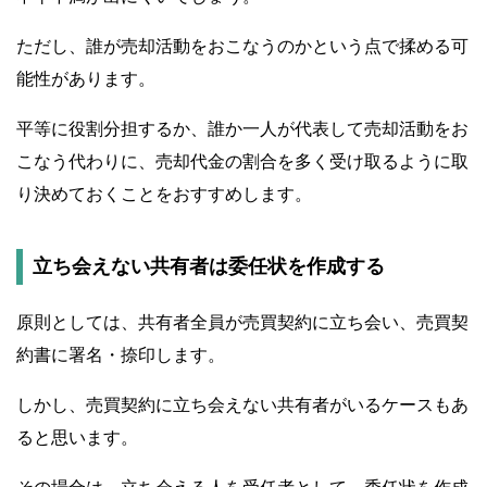
ただし、誰が売却活動をおこなうのかという点で揉める可
能性があります。
平等に役割分担するか、誰か一人が代表して売却活動をお
こなう代わりに、売却代金の割合を多く受け取るように取
り決めておくことをおすすめします。
立ち会えない共有者は委任状を作成する
原則としては、共有者全員が売買契約に立ち会い、売買契
約書に署名・捺印します。
しかし、売買契約に立ち会えない共有者がいるケースもあ
ると思います。