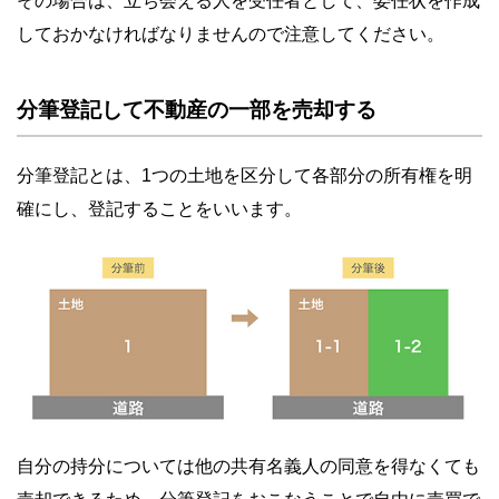
その場合は、立ち会える人を受任者として、委任状を作成
しておかなければなりませんので注意してください。
分筆登記して不動産の一部を売却する
分筆登記とは、1つの土地を区分して各部分の所有権を明
確にし、登記することをいいます。
自分の持分については他の共有名義人の同意を得なくても