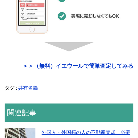
＞＞（無料）イエウールで簡単査定してみる
タグ :
共有名義
関連記事
外国人・外国籍の人の不動産売却｜必要