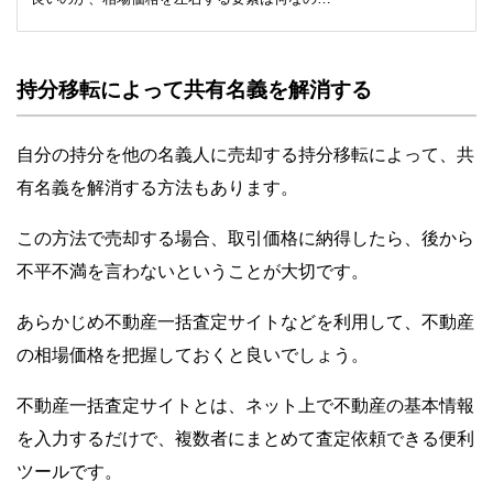
についても解説しています。もう少し高く売れ
たかもしれないという後悔を残さないために
は、しっかりと相場価格を把握することが大切
持分移転によって共有名義を解消する
です。
自分の持分を他の名義人に売却する持分移転によって、共
有名義を解消する方法もあります。
この方法で売却する場合、取引価格に納得したら、後から
不平不満を言わないということが大切です。
あらかじめ不動産一括査定サイトなどを利用して、不動産
の相場価格を把握しておくと良いでしょう。
不動産一括査定サイトとは、ネット上で不動産の基本情報
を入力するだけで、複数者にまとめて査定依頼できる便利
ツールです。