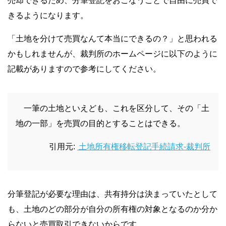
売却できるため、分筆登記をおこなうことで自由に売買で
きるようになります。
「土地を分けて売買なんて本当にできるの？」と思われる
かもしれませんが、裁判所のホームページに以下のように
記載がありますので参考にしてください。
一筆の土地といえども、これを区分して、その「土
地の一部」を売買の目的とすることはできる。
引用元:
土地所有権移転登記手続請求-裁判所
分筆登記が必要な理由は、共有持分は決まっていたとして
も、土地のどの部分が自分の所有権の対象となるのか分か
らないと売買取引できないからです。