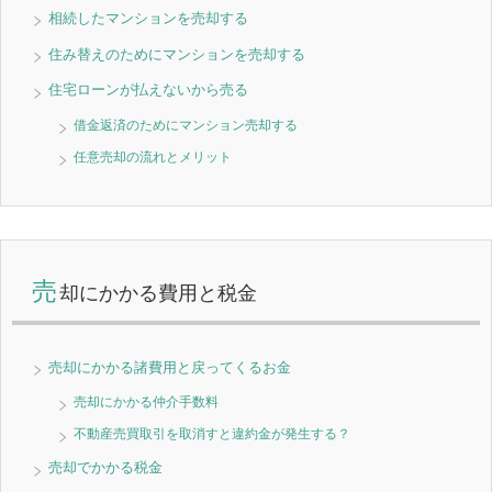
相続したマンションを売却する
住み替えのためにマンションを売却する
住宅ローンが払えないから売る
借金返済のためにマンション売却する
任意売却の流れとメリット
売
却にかかる費用と税金
売却にかかる諸費用と戻ってくるお金
売却にかかる仲介手数料
不動産売買取引を取消すと違約金が発生する？
売却でかかる税金