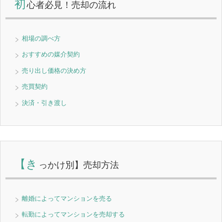
初
心者必見！売却の流れ
相場の調べ方
おすすめの媒介契約
売り出し価格の決め方
売買契約
決済・引き渡し
【き
っかけ別】売却方法
離婚によってマンションを売る
転勤によってマンションを売却する