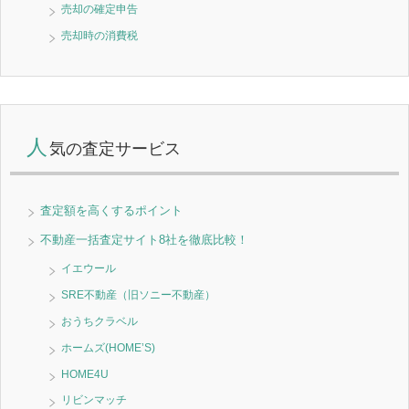
売却の確定申告
売却時の消費税
人
気の査定サービス
査定額を高くするポイント
不動産一括査定サイト8社を徹底比較！
イエウール
SRE不動産（旧ソニー不動産）
おうちクラベル
ホームズ(HOME’S)
HOME4U
リビンマッチ