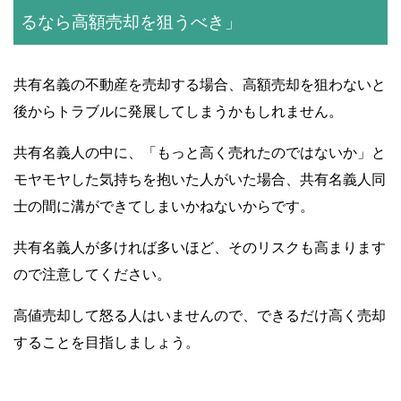
るなら高額売却を狙うべき」
共有名義の不動産を売却する場合、高額売却を狙わないと
後からトラブルに発展してしまうかもしれません。
共有名義人の中に、「もっと高く売れたのではないか」と
モヤモヤした気持ちを抱いた人がいた場合、共有名義人同
士の間に溝ができてしまいかねないからです。
共有名義人が多ければ多いほど、そのリスクも高まります
ので注意してください。
高値売却して怒る人はいませんので、できるだけ高く売却
することを目指しましょう。