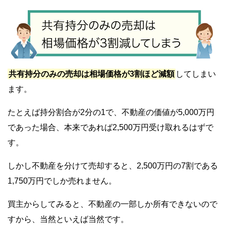
共有持分のみの売却は相場価格が3割ほど減額
してしまい
ます。
たとえば持分割合が2分の1で、不動産の価値が5,000万円
であった場合、本来であれば2,500万円受け取れるはずで
す。
しかし不動産を分けて売却すると、2,500万円の7割である
1,750万円でしか売れません。
買主からしてみると、不動産の一部しか所有できないので
すから、当然といえば当然です。