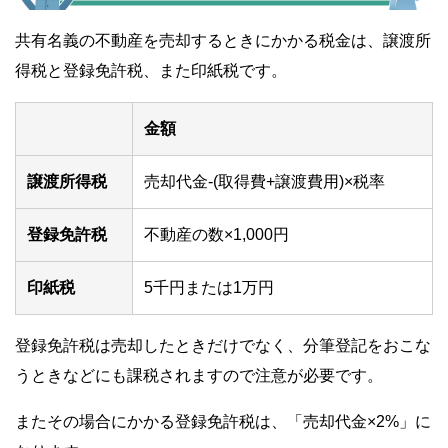
共有名義の不動産を売却するときにかかる税金は、譲渡所
得税と登録免許税、また印紙税です。
金額
譲渡所得税
売却代金-(取得費+譲渡費用)×税率
登録免許税
不動産の数×1,000円
印紙税
5千円または1万円
登録免許税は売却したときだけでなく、分筆登記をおこな
うときなどにも課税されますので注意が必要です。
またその場合にかかる登録免許税は、「売却代金×2%」に