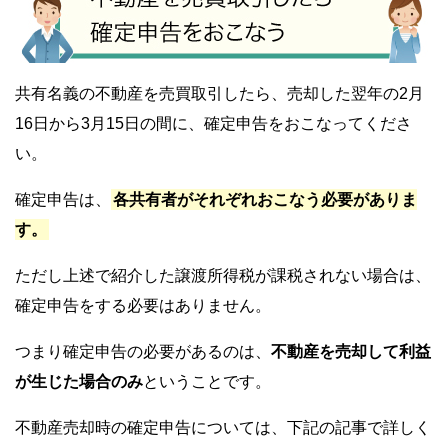
共有名義の不動産を売買取引したら、売却した翌年の2月
16日から3月15日の間に、確定申告をおこなってくださ
い。
確定申告は、
各共有者がそれぞれおこなう必要がありま
す。
ただし上述で紹介した譲渡所得税が課税されない場合は、
確定申告をする必要はありません。
つまり確定申告の必要があるのは、
不動産を売却して利益
が生じた場合のみ
ということです。
不動産売却時の確定申告については、下記の記事で詳しく