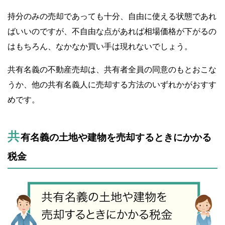
持分のみの売却であっても十分、自由に使える状態であれ
ばいいのですが、不自由な点があれば相場価格が下がるの
はもちろん、なかなか買い手は現れないでしょう。
共有名義の不動産売却は、共有者全員の同意のもとおこな
うか、他の共有名義人に売却する方法のいずれかがおすす
めです。
共
有名義の土地や建物を売却するときにかかる
税金