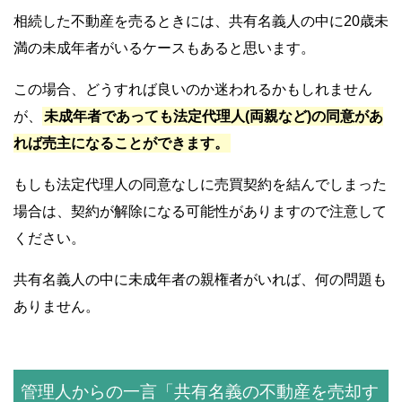
相続した不動産を売るときには、共有名義人の中に20歳未
満の未成年者がいるケースもあると思います。
この場合、どうすれば良いのか迷われるかもしれません
が、
未成年者であっても法定代理人(両親など)の同意があ
れば売主になることができます。
もしも法定代理人の同意なしに売買契約を結んでしまった
場合は、契約が解除になる可能性がありますので注意して
ください。
共有名義人の中に未成年者の親権者がいれば、何の問題も
ありません。
管理人からの一言「共有名義の不動産を売却す