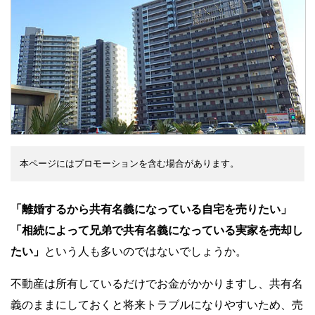
本ページにはプロモーションを含む場合があります。
「離婚するから共有名義になっている自宅を売りたい」
「相続によって兄弟で共有名義になっている実家を売却し
たい」
という人も多いのではないでしょうか。
不動産は所有しているだけでお金がかかりますし、共有名
義のままにしておくと将来トラブルになりやすいため、売