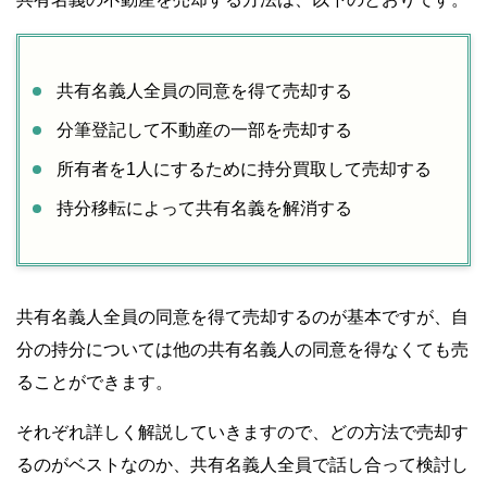
共有名義人全員の同意を得て売却する
分筆登記して不動産の一部を売却する
所有者を1人にするために持分買取して売却する
持分移転によって共有名義を解消する
共有名義人全員の同意を得て売却するのが基本ですが、自
分の持分については他の共有名義人の同意を得なくても売
ることができます。
それぞれ詳しく解説していきますので、どの方法で売却す
るのがベストなのか、共有名義人全員で話し合って検討し