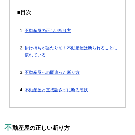
■目次
不動産屋の正しい断り方
掛け持ちが当たり前！不動産屋は断られることに
慣れている
不動産屋への間違った断り方
不動産屋と直接話さずに断る裏技
不
動産屋の正しい断り方