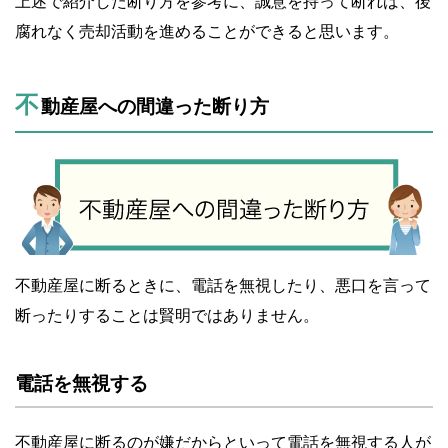
上述で紹介した断り方を参考に、誠意を持って断れば、後
腐れなく売却活動を進めることができると思います。
不
動産屋への間違った断り方
不動産屋に断るときに、電話を無視したり、悪口を言って
断ったりすることは賢明ではありません。
電話を無視する
不動産屋に断るのが嫌だからといって電話を無視する人が