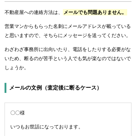
不動産屋への連絡方法は、
メールでも問題ありません。
営業マンからもらった名刺にメールアドレスが載っている
と思いますので、そちらにメッセージを送ってください。
わざわざ事務所に出向いたり、電話をしたりする必要がな
いため、断るのが苦手という人でも気が楽なのではないで
しょうか。
メールの文例（査定後に断るケース）
〇〇様
いつもお世話になっております。