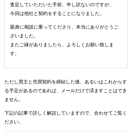
査定していただいた手前、申し訳ないのですが、
今回は他社と契約をすることになりました。
親身に相談に乗ってくださり、本当にありがとうご
ざいました。
またご縁がありましたら、よろしくお願い致しま
す。
ただし買主と売買契約を締結した後、あるいはこれからす
る予定があるのであれば、メールだけで済ますことはでき
ません。
下記の記事で詳しく解説していますので、合わせてご覧く
ださい。