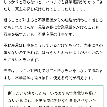
しっかりと断らないと、いつまでも営業電話がかかってき
たり、買主を探し続けられてしまったりします。
断ることが決まると不動産屋からの連絡が煩わしく感じる
かもしれませんが、見込み客に営業電話をかけることも、
買主を探すことも、不動産屋の仕事です。
不動産屋は仕事を全うしているだけであって、売主にその
気がないのであれば、はっきりと断ったほうがお互いのた
めに良いと思います。
売主はしつこい勧誘を受けて不快な思いをしなくて済みま
すし、不動産屋は違う物件に使える時間が増えます。
断ることが決まったら、いつまでも営業電話を受け
ないためにも、不動産屋に無駄な仕事をさせないた