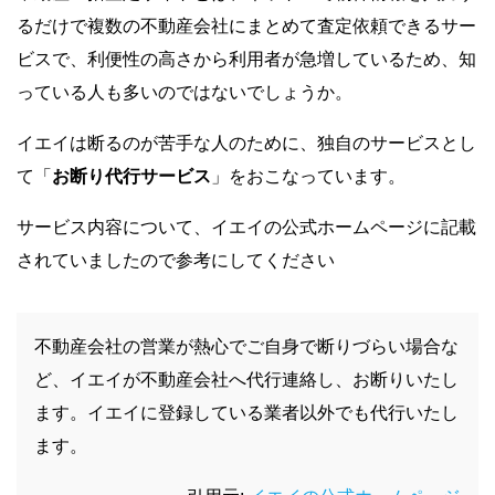
るだけで複数の不動産会社にまとめて査定依頼できるサー
ビスで、利便性の高さから利用者が急増しているため、知
っている人も多いのではないでしょうか。
イエイは断るのが苦手な人のために、独自のサービスとし
て「
お断り代行サービス
」をおこなっています。
サービス内容について、イエイの公式ホームページに記載
されていましたので参考にしてください
不動産会社の営業が熱心でご自身で断りづらい場合な
ど、イエイが不動産会社へ代行連絡し、お断りいたし
ます。イエイに登録している業者以外でも代行いたし
ます。