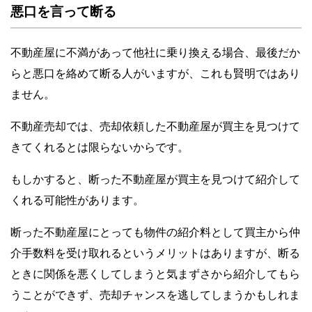
悪口を言って断る
不動産屋に不満があって他社に乗り換える場合、最後だか
らと悪口を絡めて断る人がいますが、これも賢明ではあり
ません。
不動産売却では、売却依頼した不動産屋が買主を見つけて
きてくれるとは限らないからです。
もしかすると、断った不動産屋が買主を見つけて紹介して
くれる可能性があります。
断った不動産屋にとっても物件の紹介料として買主から仲
介手数料を受け取れるというメリットはありますが、断る
ときに関係を悪くしてしまうと気まずさから紹介してもら
うことができず、売却チャンスを逃してしまうかもしれま