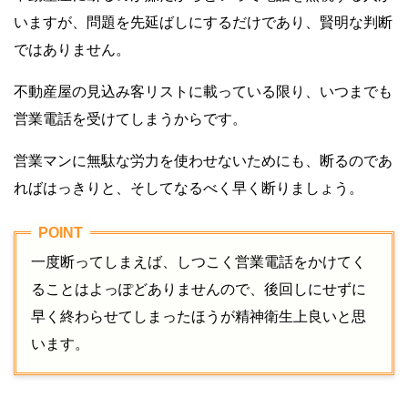
いますが、問題を先延ばしにするだけであり、賢明な判断
ではありません。
不動産屋の見込み客リストに載っている限り、いつまでも
営業電話を受けてしまうからです。
営業マンに無駄な労力を使わせないためにも、断るのであ
ればはっきりと、そしてなるべく早く断りましょう。
一度断ってしまえば、しつこく営業電話をかけてく
ることはよっぽどありませんので、後回しにせずに
早く終わらせてしまったほうが精神衛生上良いと思
います。