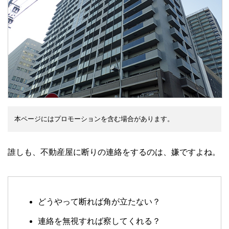
本ページにはプロモーションを含む場合があります。
誰しも、不動産屋に断りの連絡をするのは、嫌ですよね。
どうやって断れば角が立たない？
連絡を無視すれば察してくれる？