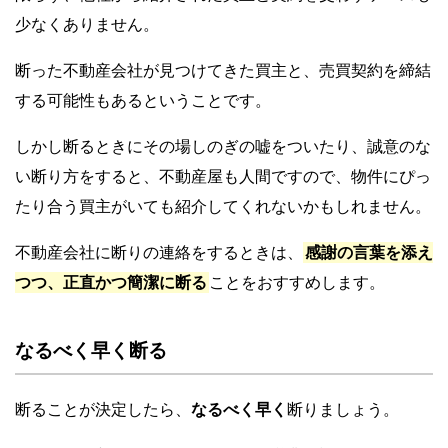
少なくありません。
断った不動産会社が見つけてきた買主と、売買契約を締結
する可能性もあるということです。
しかし断るときにその場しのぎの嘘をついたり、誠意のな
い断り方をすると、不動産屋も人間ですので、物件にぴっ
たり合う買主がいても紹介してくれないかもしれません。
不動産会社に断りの連絡をするときは、
感謝の言葉を添え
つつ、正直かつ簡潔に断る
ことをおすすめします。
なるべく早く断る
断ることが決定したら、
なるべく早く
断りましょう。