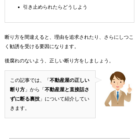
引き止められたらどうしよう
断り方を間違えると、理由を追求されたり、さらにしつこ
く勧誘を受ける要因になります。
後腐れのないよう、正しい断り方をしましょう。
この記事では、「
不動産屋の正しい
断り方
」から「
不動産屋と直接話さ
ずに断る裏技
」について紹介してい
きます。