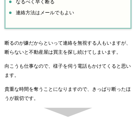
なるべく早く断る
連絡方法はメールでもよい
断るのが嫌だからといって連絡を無視する人もいますが、
断らないと不動産屋は買主を探し続けてしまいます。
向こうも仕事なので、様子を伺う電話もかけてくると思い
ます。
貴重な時間を奪うことになりますので、きっぱり断ったほ
うが親切です。