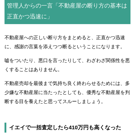
管理人からの一言「不動産屋の断り方の基本は
正直かつ迅速に」
不動産屋への正しい断り方をまとめると、正直かつ迅速
に、感謝の言葉を添えつつ断るということになります。
嘘をついたり、悪口を言ったりして、わざわざ関係性を悪
くすることはありません。
不動産売却を最後まで気持ち良く終わらせるためには、多
少嫌な不動産屋に当たったとしても、優秀な不動産屋を判
断する目を養えたと思ってスルーしましょう。
イエイで一括査定したら410万円も高くなった