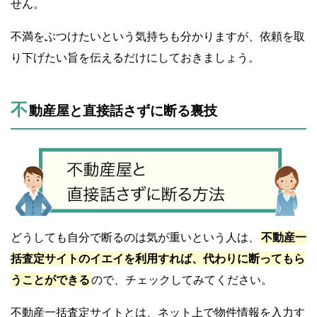
せん。
不満をぶつけたいという気持ちも分かりますが、依頼を取
り下げたい旨を伝えるだけにしておきましょう。
不
動産屋と直接話さずに断る裏技
どうしても自分で断るのは気が重いという人は、
不動産一
括査定サイトのイエイを利用すれば、代わりに断ってもら
うことができる
ので、チェックしてみてください。
不動産一括査定サイトとは、ネット上で物件情報を入力す