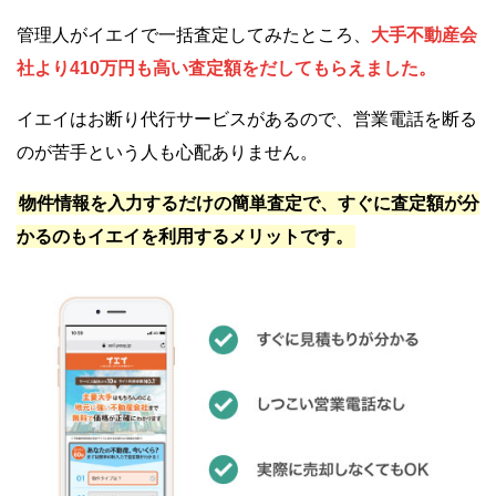
管理人がイエイで一括査定してみたところ、
大手不動産会
社より410万円も高い査定額をだしてもらえました。
イエイはお断り代行サービスがあるので、営業電話を断る
のが苦手という人も心配ありません。
物件情報を入力するだけの簡単査定で、すぐに査定額が分
かるのもイエイを利用するメリットです。