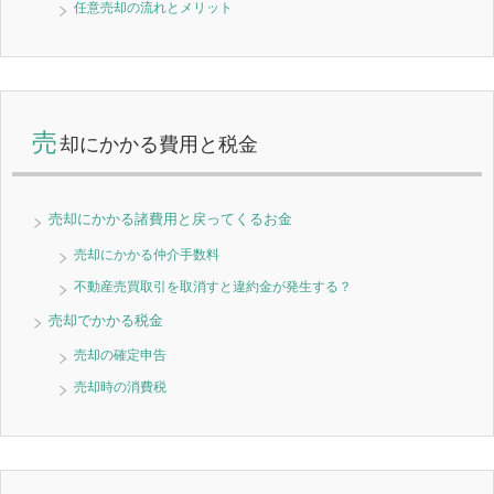
任意売却の流れとメリット
売
却にかかる費用と税金
売却にかかる諸費用と戻ってくるお金
売却にかかる仲介手数料
不動産売買取引を取消すと違約金が発生する？
売却でかかる税金
売却の確定申告
売却時の消費税