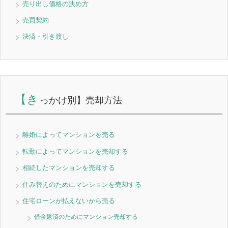
売り出し価格の決め方
売買契約
決済・引き渡し
【き
っかけ別】売却方法
離婚によってマンションを売る
転勤によってマンションを売却する
相続したマンションを売却する
住み替えのためにマンションを売却する
住宅ローンが払えないから売る
借金返済のためにマンション売却する