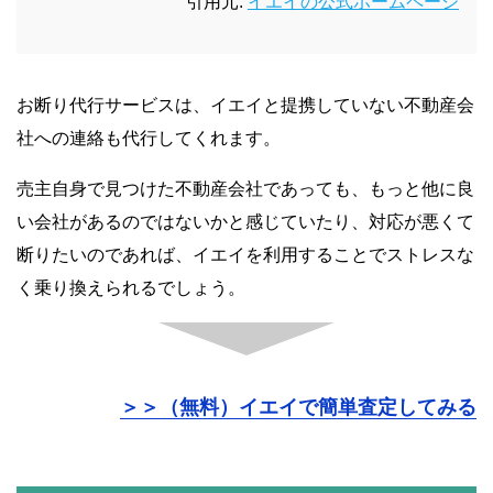
引用元:
イエイの公式ホームページ
お断り代行サービスは、イエイと提携していない不動産会
社への連絡も代行してくれます。
売主自身で見つけた不動産会社であっても、もっと他に良
い会社があるのではないかと感じていたり、対応が悪くて
断りたいのであれば、イエイを利用することでストレスな
く乗り換えられるでしょう。
＞＞（無料）イエイで簡単査定してみる