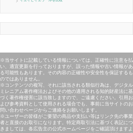
※当サイトに記載している情報については、正確性に注意を払
い、適宜更新を行っておりますが、誤った情報や古い情報があ
る可能性もあります。その内容の正確性や安全性を保証するも
のではありません。
※コンテンツの複写、それに該当される類似行為は、デジタル
ミレニアム著作権法およびその他の適用される知的財産法に基
づく著作権侵害に該当致しますので、ご遠慮ください。引用お
よび参考資料として使用される場合でも、事前に当サイトのお
問い合わせページからご連絡をお願いします。
※ユーザーの皆様がご要望の商品や支払い等はリンク先の事業
者と直接のお取引になります。特定商取引法に基づく表記につ
きましては、各広告主の公式ホームページをご確認頂けますよ