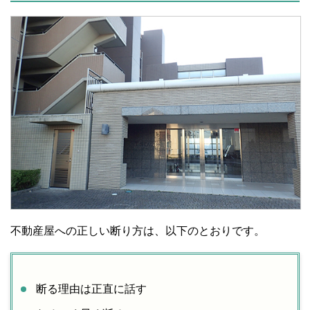
不動産屋への正しい断り方は、以下のとおりです。
断る理由は正直に話す