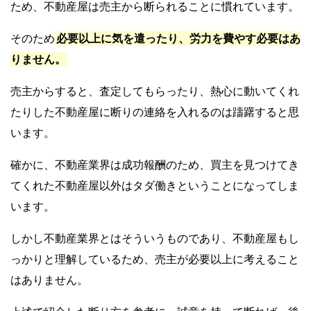
ため、不動産屋は売主から断られることに慣れています。
そのため
必要以上に気を遣ったり、労力を費やす必要はあ
りません。
売主からすると、査定してもらったり、熱心に動いてくれ
たりした不動産屋に断りの連絡を入れるのは躊躇すると思
います。
確かに、不動産業界は成功報酬のため、買主を見つけてき
てくれた不動産屋以外はタダ働きということになってしま
います。
しかし不動産業界とはそういうものであり、不動産屋もし
っかりと理解しているため、売主が必要以上に考えること
はありません。