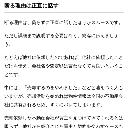
断る理由は正直に話す
断る理由は、偽らずに正直に話したほうがスムーズです。
ただし詳細まで説明する必要はなく、簡潔に伝えましょ
う。
たとえば他社に依頼したのであれば、他社に依頼したこと
だけを伝え、会社名や査定額は言わなくても良いというこ
とです。
中には、「売却するのをやめました」などと嘘をつく人も
いますが、売却活動を始めれば物件情報は全国の不動産会
社に共有されるため、すぐにバレてしまいます。
売却依頼した不動産会社が買主を見つけてきてくれるとは
限らず、他社から紹介された買主と契約を交わすケースも