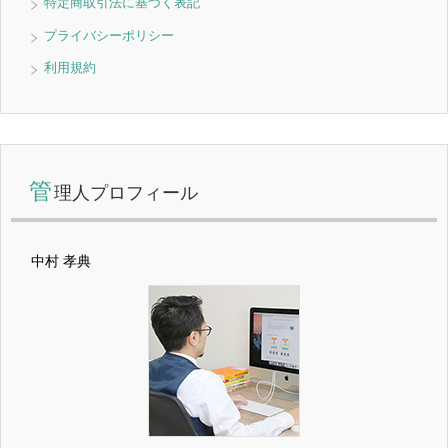
特定商取引法に基づく表記
プライバシーポリシー
利用規約
管
理人プロフィール
中村 孝典