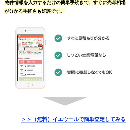
物件情報を入力するだけの簡単手続きで、すぐに売却相場
が分かる手軽さも好評です。
＞＞（無料）イエウールで簡単査定してみる