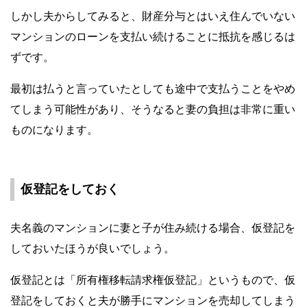
しかし夫からしてみると、財産分与とはいえ住んでいない
マンションのローンを支払い続けることに抵抗を感じるは
ずです。
最初は払うと言っていたとしても途中で支払うことをやめ
てしまう可能性があり、そうなると妻の負担は非常に重い
ものになります。
仮登記をしておく
夫名義のマンションに妻と子が住み続ける場合、仮登記を
しておいたほうが良いでしょう。
仮登記とは「所有権移転請求権仮登記」というもので、仮
登記をしておくと夫が勝手にマンションを売却してしまう