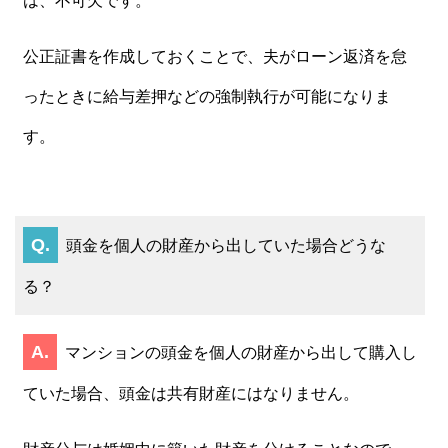
は、不可欠です。
公正証書を作成しておくことで、夫がローン返済を怠
ったときに給与差押などの強制執行が可能になりま
す。
頭金を個人の財産から出していた場合どうな
る？
マンションの頭金を個人の財産から出して購入し
ていた場合、頭金は共有財産にはなりません。