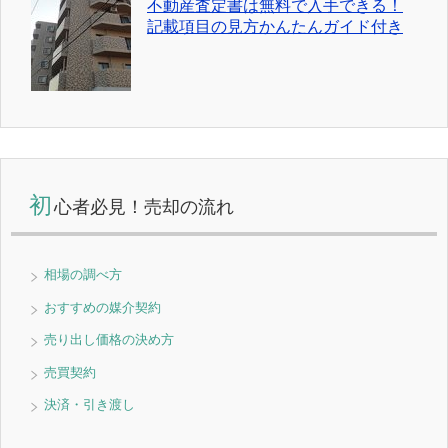
不動産査定書は無料で入手できる！
記載項目の見方かんたんガイド付き
初
心者必見！売却の流れ
相場の調べ方
おすすめの媒介契約
売り出し価格の決め方
売買契約
決済・引き渡し