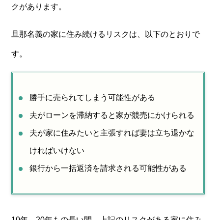
クがあります。
旦那名義の家に住み続けるリスクは、以下のとおりで
す。
勝手に売られてしまう可能性がある
夫がローンを滞納すると家が競売にかけられる
夫が家に住みたいと主張すれば妻は立ち退かな
ければいけない
銀行から一括返済を請求される可能性がある
10年、20年もの長い間、上記のリスクがある家に住み