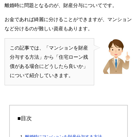
離婚時に問題となるのが、財産分与についてです。
お金であれば綺麗に分けることができますが、マンション
など分けるのが難しい資産もあります。
この記事では、「マンションを財産
分与する方法」から「住宅ローン残
債がある場合にどうしたら良いか」
について紹介していきます。
■目次
離婚時にマンションを財産分与する方法