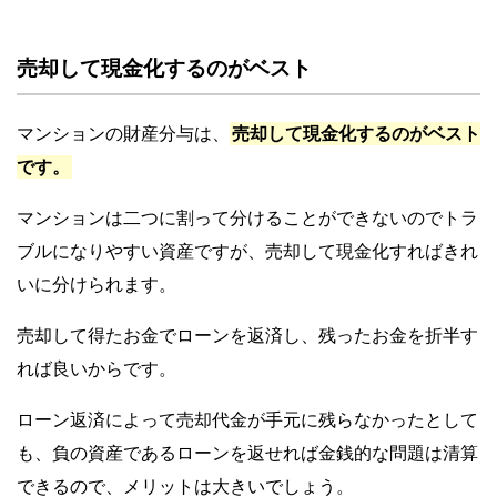
売却して現金化するのがベスト
マンションの財産分与は、
売却して現金化するのがベスト
です。
マンションは二つに割って分けることができないのでトラ
ブルになりやすい資産ですが、売却して現金化すればきれ
いに分けられます。
売却して得たお金でローンを返済し、残ったお金を折半す
れば良いからです。
ローン返済によって売却代金が手元に残らなかったとして
も、負の資産であるローンを返せれば金銭的な問題は清算
できるので、メリットは大きいでしょう。