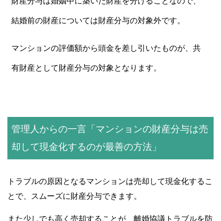
財産分与は婚姻中に築いた財産を分けることなので、
結婚前の財産については財産分与の対象外です。
マンションの評価額から頭金を差し引いたものが、共
有財産として財産分与の対象となります。
管理人からの一言「マンションの財産分与は売
却して現金化するのが最善の方法」
トラブルの原因となるマンションは売却して現金化するこ
とで、スムーズに財産分与できます。
また少しでも高く売却することが、離婚協議トラブルを防