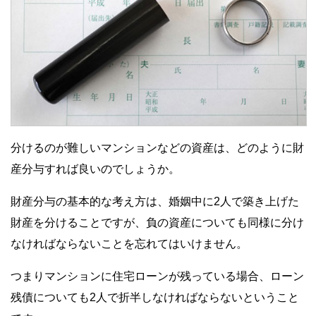
分けるのが難しいマンションなどの資産は、どのように財
産分与すれば良いのでしょうか。
財産分与の基本的な考え方は、婚姻中に2人で築き上げた
財産を分けることですが、負の資産についても同様に分け
なければならないことを忘れてはいけません。
つまりマンションに住宅ローンが残っている場合、ローン
残債についても2人で折半しなければならないということ