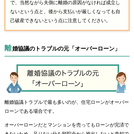
で、当然ながら夫側に離婚の原因がなければ成立し
ないという点と、後から支払いが厳しくなっても自
己破産できないという点に注意してください。
離
婚協議のトラブルの元「オーバーローン」
離婚協議トラブルで最も多いのが、住宅ローンがオーバー
ローンである場合です。
オーバーローンだとマンションを売ってもローンが完済で
きないため、足りない分を預貯金から捻出しないと売却で