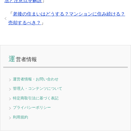
法と注意点を解説
」
「
老後の住まいはどうする？マンションに住み続ける？
売却するべき？
」
運
営者情報
運営者情報・お問い合わせ
管理人・コンテンツについて
特定商取引法に基づく表記
プライバシーポリシー
利用規約