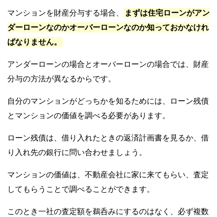
マンションを財産分与する場合、
まずは住宅ローンがアン
ダーローンなのかオーバーローンなのか知っておかなけれ
ばなりません。
アンダーローンの場合とオーバーローンの場合では、財産
分与の方法が異なるからです。
自分のマンションがどっちかを知るためには、ローン残債
とマンションの価値を調べる必要があります。
ローン残債は、借り入れたときの返済計画書を見るか、借
り入れ先の銀行に問い合わせましょう。
マンションの価値は、不動産会社に家に来てもらい、査定
してもらうことで調べることができます。
このとき一社の査定額を鵜呑みにするのはなく、必ず複数