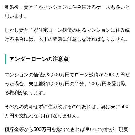
離婚後、妻と子がマンションに住み続けるケースも多いと
思います。
しかし妻と子が住宅ローン残債のあるマンションに住み続
ける場合には、以下の問題に注意しなければなりません。
アンダーローンの注意点
マンションの価値が3,000万円でローン残債が2,000万円だ
った場合、夫は差額1,000万円の半分、500万円を受け取
る権利があります。
そのため売却せずに住み続けるのであれば、妻は夫に500
万円を支払わなければなりません。
預貯金等から500万円を捻出できれば良いのですが、現実