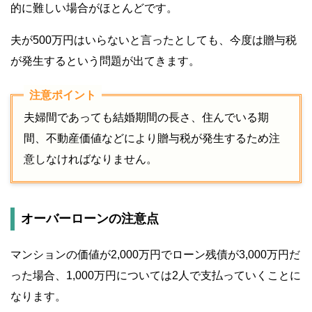
的に難しい場合がほとんどです。
夫が500万円はいらないと言ったとしても、今度は贈与税
が発生するという問題が出てきます。
夫婦間であっても結婚期間の長さ、住んでいる期
間、不動産価値などにより贈与税が発生するため注
意しなければなりません。
オーバーローンの注意点
マンションの価値が2,000万円でローン残債が3,000万円だ
った場合、1,000万円については2人で支払っていくことに
なります。