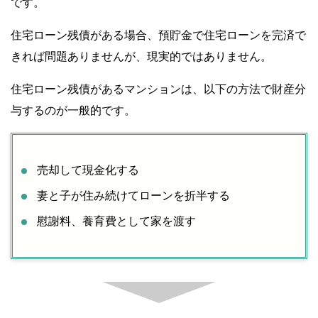
です。
住宅ローン残債がある場合、預貯金で住宅ローンを完済で
きれば問題ありませんが、現実的ではありません。
住宅ローン残債があるマンションは、以下の方法で財産分
与するのが一般的です。
売却して現金化する
妻と子が住み続けてローンを折半する
慰謝料、養育費として家を渡す