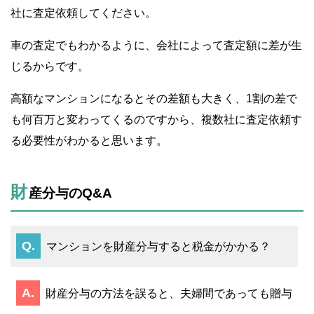
社に査定依頼してください。
車の査定でもわかるように、会社によって査定額に差が生
じるからです。
高額なマンションになるとその差額も大きく、1割の差で
も何百万と変わってくるのですから、複数社に査定依頼す
る必要性がわかると思います。
財
産分与のQ&A
マンションを財産分与すると税金がかかる？
財産分与の方法を誤ると、夫婦間であっても贈与