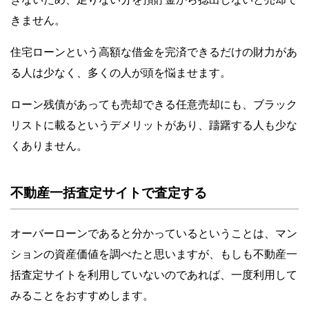
きません。
住宅ローンという高額な借金を完済できるだけの財力があ
る人は少なく、多くの人が頭を悩ませます。
ローン残債があっても売却できる任意売却にも、ブラック
リストに載るというデメリットがあり、躊躇する人も少な
くありません。
不動産一括査定サイトで査定する
オーバーローンであると分かっているということは、マン
ションの資産価値を調べたと思いますが、もしも不動産一
括査定サイトを利用していないのであれば、一度利用して
みることをおすすめします。