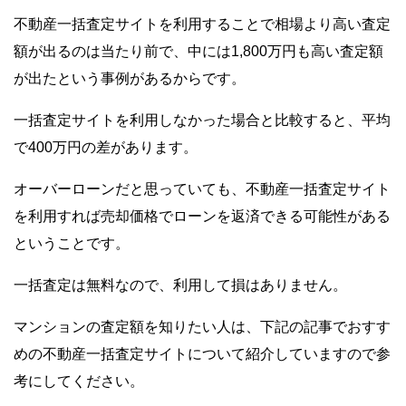
不動産一括査定サイトを利用することで相場より高い査定
額が出るのは当たり前で、中には1,800万円も高い査定額
が出たという事例があるからです。
一括査定サイトを利用しなかった場合と比較すると、平均
で400万円の差があります。
オーバーローンだと思っていても、不動産一括査定サイト
を利用すれば売却価格でローンを返済できる可能性がある
ということです。
一括査定は無料なので、利用して損はありません。
マンションの査定額を知りたい人は、下記の記事でおすす
めの不動産一括査定サイトについて紹介していますので参
考にしてください。