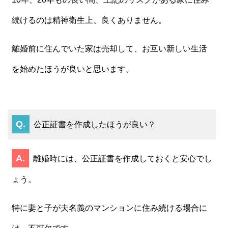
続けるのは精神衛生上、良くありません。
離婚前に住んでいた家は売却して、お互い新しい生活
を始めたほうが良いと思います。
公正証書を作成したほうが良い？
離婚時には、公正証書を作成しておくと安心でし
ょう。
特に妻と子が夫名義のマンションに住み続ける場合に