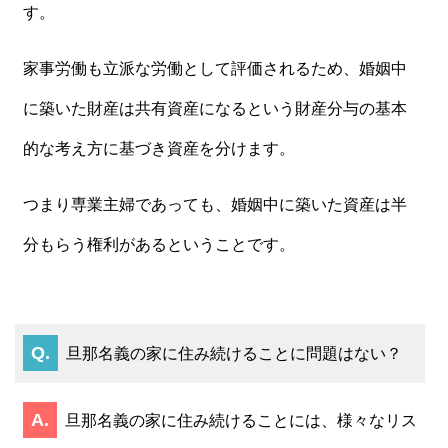
す。
家事労働も立派な労働として評価されるため、婚姻中
に築いた財産は共有資産になるという財産分与の基本
的な考え方に基づき資産を分けます。
つまり専業主婦であっても、婚姻中に築いた資産は半
分もらう権利があるということです。
旦那名義の家に住み続けることに問題はない？
旦那名義の家に住み続けることには、様々なリス