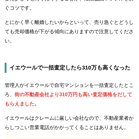
ぐコツです。
とにかく早く離婚したいからといって、売り急ぐとどうし
ても売却価格が下がる傾向にありますので注意してくださ
い。
イエウールで一括査定したら310万も高くなった
管理人がイエウールで自宅マンションを一括査定したとこ
ろ、
街の不動産会社より310万円も高い査定価格をだして
もらえました。
イエウールはクレームに厳しい会社なので、不動産業者か
らしつこい営業電話がかかってくることはありません。