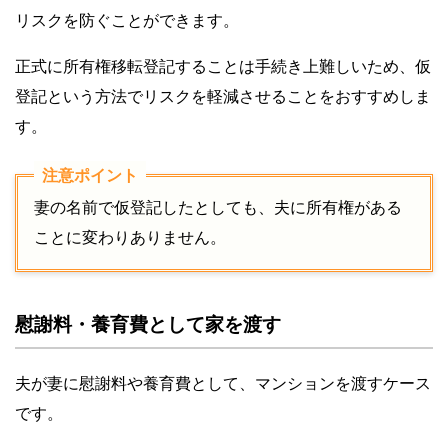
リスクを防ぐことができます。
正式に所有権移転登記することは手続き上難しいため、仮
登記という方法でリスクを軽減させることをおすすめしま
す。
妻の名前で仮登記したとしても、夫に所有権がある
ことに変わりありません。
慰謝料・養育費として家を渡す
夫が妻に慰謝料や養育費として、マンションを渡すケース
です。