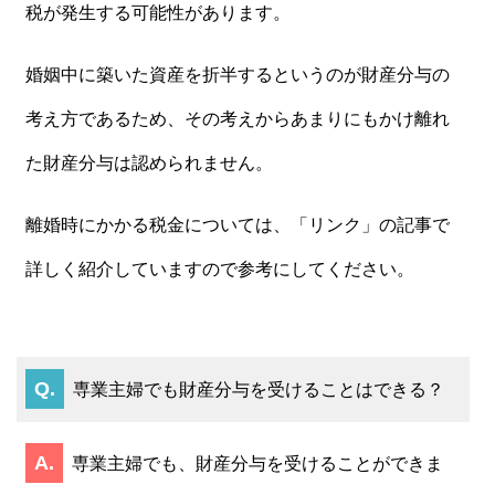
税が発生する可能性があります。
婚姻中に築いた資産を折半するというのが財産分与の
考え方であるため、その考えからあまりにもかけ離れ
た財産分与は認められません。
離婚時にかかる税金については、「リンク」の記事で
詳しく紹介していますので参考にしてください。
専業主婦でも財産分与を受けることはできる？
専業主婦でも、財産分与を受けることができま